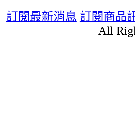
訂閱最新消息
訂閱商品
All Rig