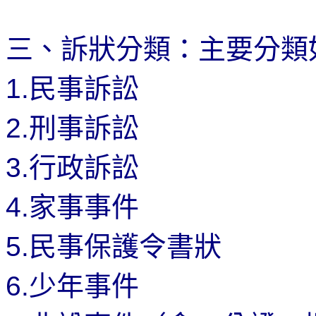
三、訴狀分類：主要分類
1.
民事訴訟
2.
刑事訴訟
3.
行政訴訟
4.
家事事件
5.
民事保護令書狀
6.
少年事件