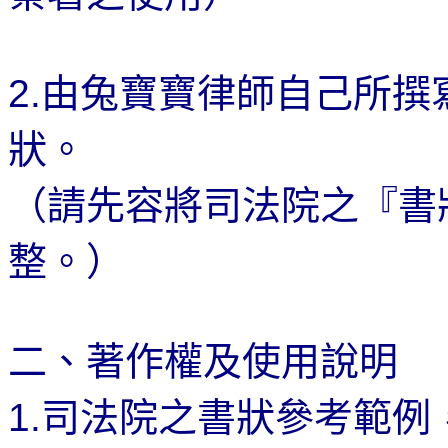
2.
由兔寶寶律師自己所撰
狀。
（請先容將司法院之『書
整。）
二、著作權及使用說明
1.
司法院之書狀參考範例