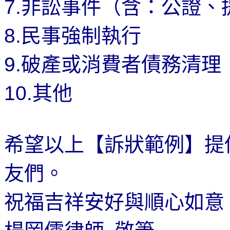
7.
非訟事件（含：公證、
8.
民事強制執行
9.
破產或消費者債務清理
10.
其他
希望以上【訴狀範例】提
友們。
祝福吉祥安好與順心如意