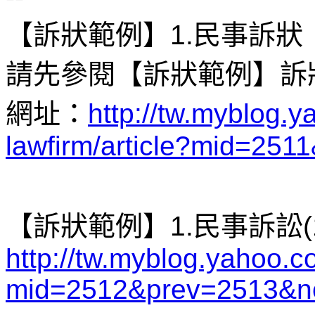
【訴狀範例】1.民事訴狀
請先參閱【訴狀範例】訴
網址：
http://tw.myblog.
lawfirm/article?mid=2511
【訴狀範例】1.民事訴訟(
http://tw.myblog.yahoo.c
mid=2512&prev=2513&n