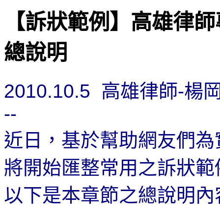
【訴狀範例】高雄律師專
總說明
2010.10.5
高雄律師
-
楊
--
近日，基於幫助網友們為
將開始匯整常用之訴狀範
以下是本章節之總說明內