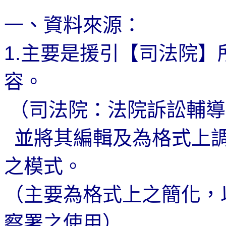
一、資料來源：
1.
主要是援引【司法院】
容。
（司法院：法院訴訟輔導
並將其編輯及為格式上
之模式。
（主要為格式上之簡化，
察署之使用）