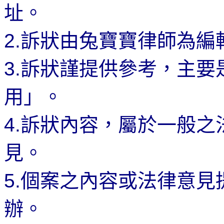
址。
2.
訴狀由兔寶寶律師為編
3.
訴狀謹提供參考，主要
用」。
4.
訴狀內容，屬於一般之
見。
5.
個案之內容或法律意見
辦。