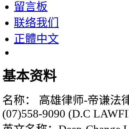
留言板
联络我们
正體中文
基本资料
名称： 高雄律师-帝谦法
(07)558-9090 (D.C LAWF