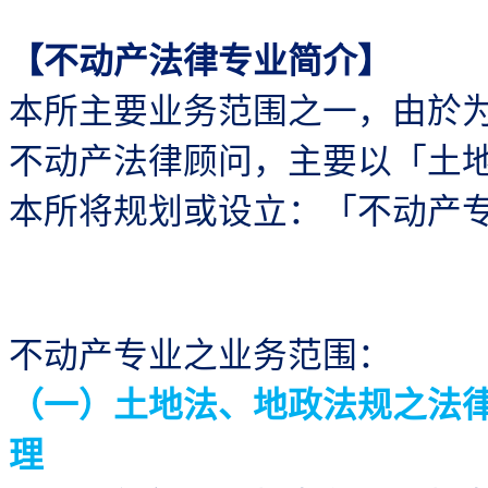
【不动产法律专业简介】
本所主要业务范围之一，由於
不动产法律顾问，主要以「土
本所将规划或设立：「不动产
不动产专业之
业务范围：
（一）土地法、地政法规之法
理