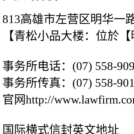
813高雄市左营区明华一路3
【青松小品大楼：位於【
事务所电话：(07) 558-
事务所传真：(07) 558-901
官网http://www.lawfirm.co
国际横式信封英文地址