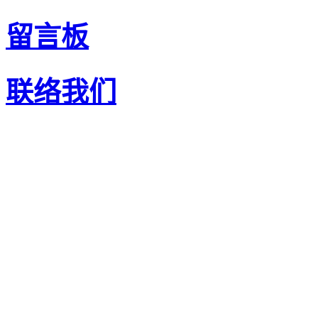
留言板
联络我们