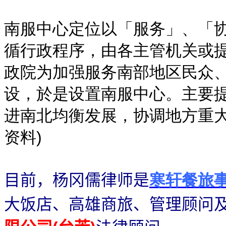
南服中心定位以「服务」、「
循行政程序，由各主管机关或
政院为加强服务南部地区民众
设，於是设置南服中心。主要
进南北均衡发展，协调地方重大
资料)
目前，杨冈儒律师是
寒轩餐旅
大饭店、高雄商旅、管理顾问