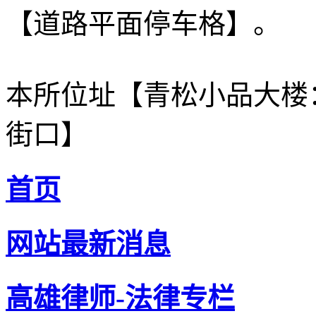
【道路平面停车格】。
本所位址【青松小品大楼
街口】
首页
网站最新消息
高雄律师-法律专栏