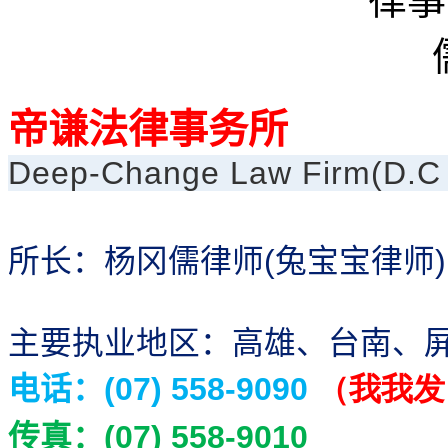
帝谦法律事务所
Deep-Change Law Firm(D.
所长：杨冈儒律师
兔宝宝律师
(
)
主要执业地区：高雄、台南、
电话：
（我我发
(07) 558-9090
传真：
(07) 558-9010