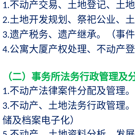
不动产交易、土地登记、土地
1.
土地开发规划、祭祀公业、土
2.
遗产税务、遗产继承。（事件
3.
公寓大厦产权处理、不动产登
4.
（二）事务所法务行政管理及
不动产法律案件分配及管理。
1.
不动产、土地法务行政管理。
3.
储及档案电子化）
不动产、土地资料分析，发
5.