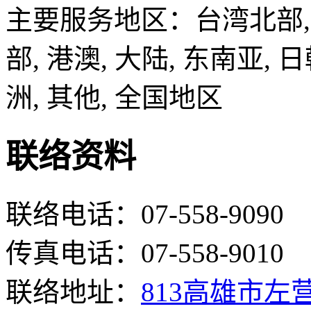
主要服务地区：台湾北部, 
部, 港澳, 大陆, 东南亚, 日
洲, 其他, 全国地区
联络资料
联络电话：07-558-9090
传真电话：07-558-9010
联络地址：
813高雄市左营