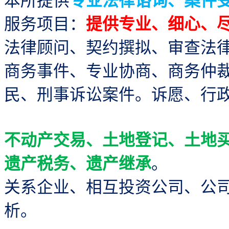
服务项目：
提供专业、细心、
法律顾问、契约撰拟、审查法
商务事件、专业协商、商务仲
民、刑事诉讼案件。诉愿、行
不动产交易、土地登记、土地
遗产税务、遗产继承
。
关系企业、相互投资公司、公
析。