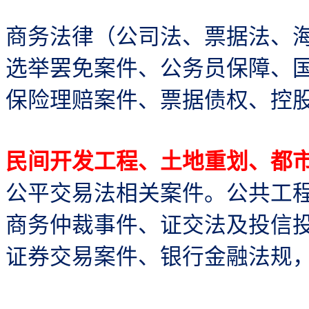
商务法律（公司法、票据法、
选举罢免案件、公务员保障、
保险理赔案件、票据债权、控
民间开发工程、土地重划、都
公平交易法相关案件。公共工
商务仲裁事件、证交法及投信
证券交易案件、银行金融法规