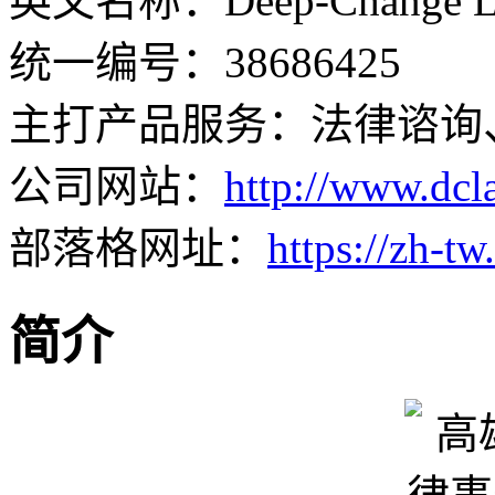
英文名称：Deep-Change La
统一编号：38686425
主打产品服务：法律谘询
公司网站：
http://www.dcl
部落格网址：
https://zh-
简介