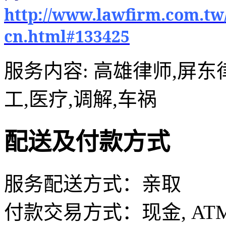
http://www.lawfirm.com.tw
cn.html#133425
服务内容: 高雄律师,屏东
工,医疗,调解,车祸
配送及付款方式
服务配送方式：亲取
付款交易方式：现金, AT