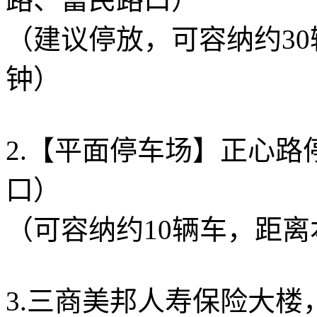
（建议停放，可容纳约3
钟）
2.【平面停车场】正心
口）
（可容纳约10辆车，距离
3.三商美邦人寿保险大楼