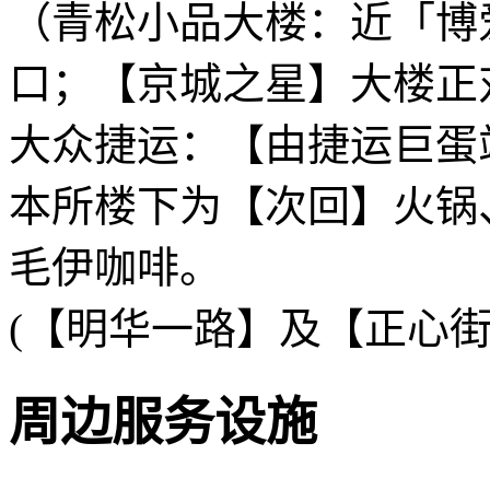
（青松小品大楼：近「博
口；【京城之星】大楼正
大众捷运：【由捷运巨蛋
本所楼下为【次回】火锅
毛伊咖啡。
(【明华一路】及【正心街
周边服务设施