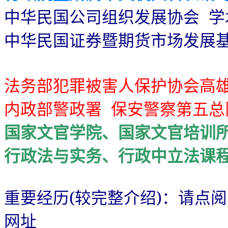
中华民国公司组织发展协会
学
中华民国证券暨期货市场发展
法务部犯罪被害人保护协会高
内政部警政署
保安警察第五总
国家文官学院、国家文官培训所
行政法与实务、行政中立法课
重要经历(较完整介绍)：请点阅
网址