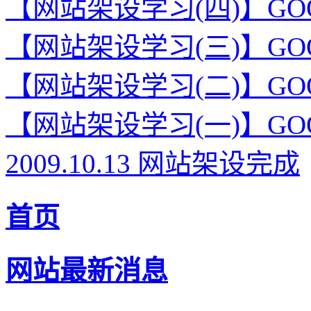
【网站架设学习(四)】GOO
【网站架设学习(三)】GOO
【网站架设学习(二)】GO
【网站架设学习(一)】GO
2009.10.13 网站架设完成
首页
网站最新消息