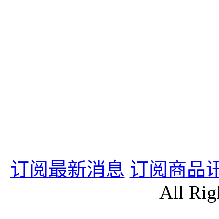
订阅最新消息
订阅商品
All Rig