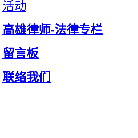
活动
高雄律师-法律专栏
留言板
联络我们