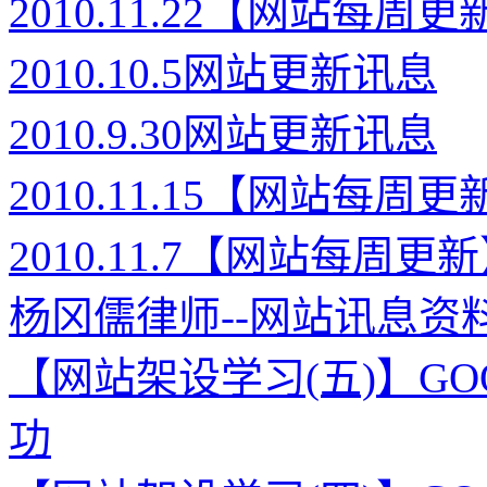
2010.11.22【网站每
2010.10.5网站更新讯息
2010.9.30网站更新讯息
2010.11.15【网站每
2010.11.7【网站每
杨冈儒律师--网站讯息资
【网站架设学习(五)】GOO
功