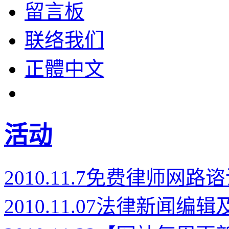
留言板
联络我们
正體中文
活动
2010.11.7免费律师
2010.11.07法律新闻编